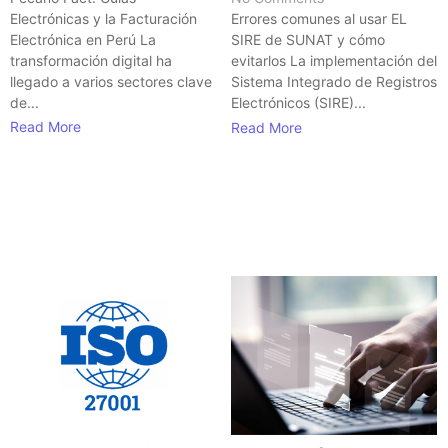
Electrónicas y la Facturación
Errores comunes al usar EL
Electrónica en Perú La
SIRE de SUNAT y cómo
transformación digital ha
evitarlos La implementación del
llegado a varios sectores clave
Sistema Integrado de Registros
de...
Electrónicos (SIRE)...
Read More
Read More