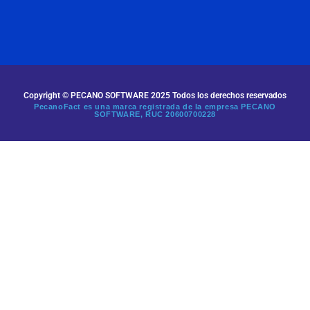
Copyright © PECANO SOFTWARE 2025 Todos los derechos reservados
PecanoFact es una marca registrada de la empresa PECANO
SOFTWARE, RUC
20600700228