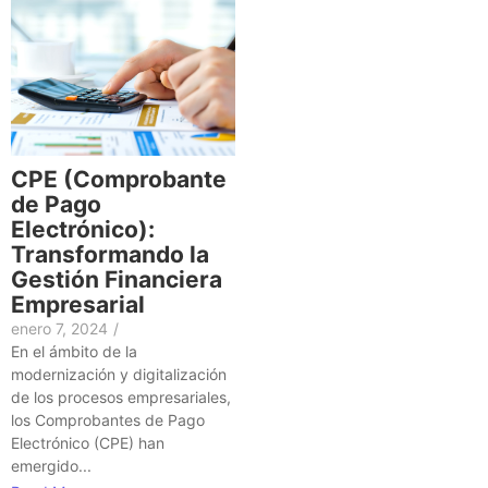
CPE (Comprobante
de Pago
Electrónico):
Transformando la
Gestión Financiera
Empresarial
enero 7, 2024
/
En el ámbito de la
modernización y digitalización
de los procesos empresariales,
los Comprobantes de Pago
Electrónico (CPE) han
emergido...