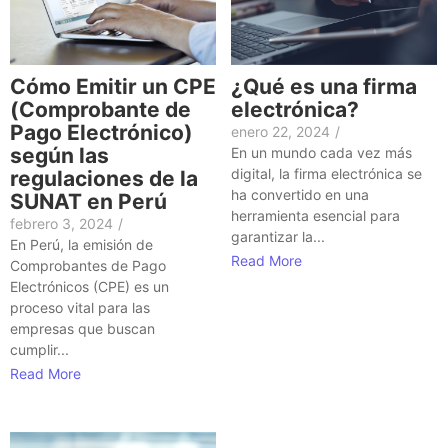
Cómo Emitir un CPE
¿Qué es una firma
(Comprobante de
electrónica?
Pago Electrónico)
enero 22, 2024
/
según las
En un mundo cada vez más
digital, la firma electrónica se
regulaciones de la
ha convertido en una
SUNAT en Perú
herramienta esencial para
febrero 3, 2024
/
garantizar la...
En Perú, la emisión de
Read More
Comprobantes de Pago
Electrónicos (CPE) es un
proceso vital para las
empresas que buscan
cumplir...
Read More