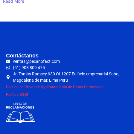
Read More
Contáctanos​
ventas@pecanofact.com
(51) 908 809 475
Jr. Tomás Ramsey 930 Of 1207 Edificio empresarial Soho,
Magdalena de mar, Lima Perú
Política de Privacidad y Tratamiento de Datos Personales
Política SGSI