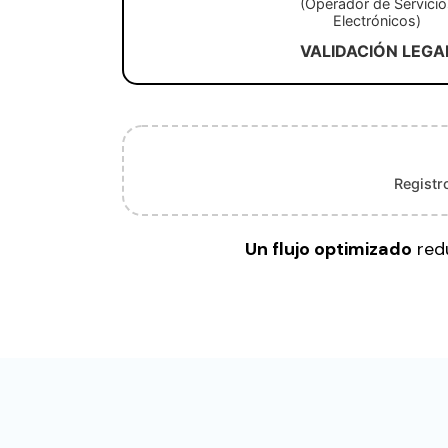
(Operador de Servicio
Electrónicos)
VALIDACIÓN LEGA
Registr
Un flujo optimizado
redu