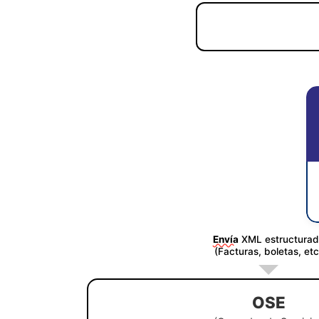
Envía
XML estructura
(Facturas, boletas, etc
OSE