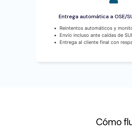
Entrega automática a OSE/SU
Reintentos automáticos y monit
Envío incluso ante caídas de S
Entrega al cliente final con resp
Cómo fl