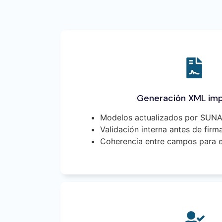
Generación XML im
Modelos actualizados por SUNA
Validación interna antes de firma
Coherencia entre campos para e