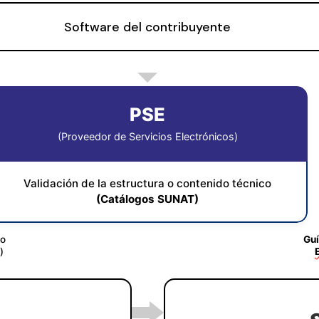
Software del contribuyente
PSE
(Proveedor de Servicios Electrónicos)
Validación de la estructura o contenido técnico
(Catálogos SUNAT)
do
Guí
)