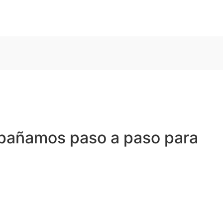
mpañamos paso a paso para