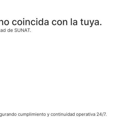
o coincida con la tuya.
idad de SUNAT.
egurando cumplimiento y continuidad operativa 24/7.