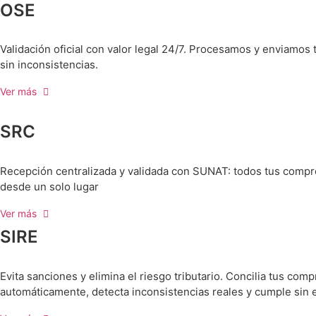
OSE
Validación oficial con valor legal 24/7. Procesamos y enviamo
sin inconsistencias.
Ver más
SRC
Recepción centralizada y validada con SUNAT: todos tus compro
desde un solo lugar
Ver más
SIRE
Evita sanciones y elimina el riesgo tributario. Concilia tus co
automáticamente, detecta inconsistencias reales y cumple sin e