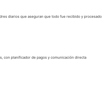
adres diarios que aseguran que todo fue recibido y procesado
, con planificador de pagos y comunicación directa