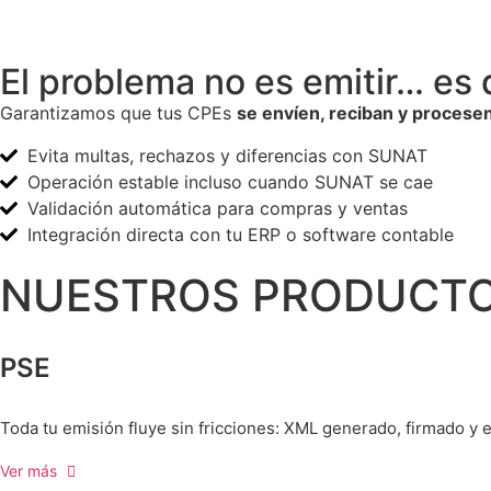
El problema no es emitir… es 
Garantizamos que tus CPEs
se envíen, reciban y procese
Evita multas, rechazos y diferencias con SUNAT
Operación estable incluso cuando SUNAT se cae
Validación automática para compras y ventas
Integración directa con tu ERP o software contable
NUESTROS PRODUCT
PSE
Toda tu emisión fluye sin fricciones: XML generado, firmado y
Ver más