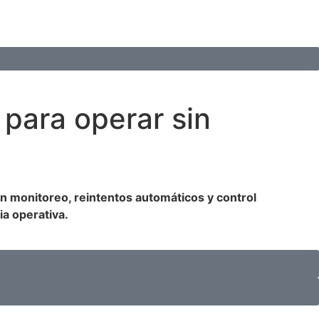
para operar sin
n monitoreo, reintentos automáticos y control
ia operativa.